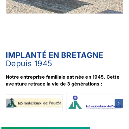
IMPLANTÉ EN BRETAGNE
Depuis 1945
Notre entreprise familiale est née en 1945. Cette
aventure retrace la vie de 3 générations :