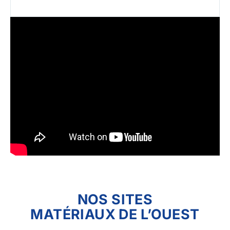
NOS SITES
MATÉRIAUX DE L’OUEST