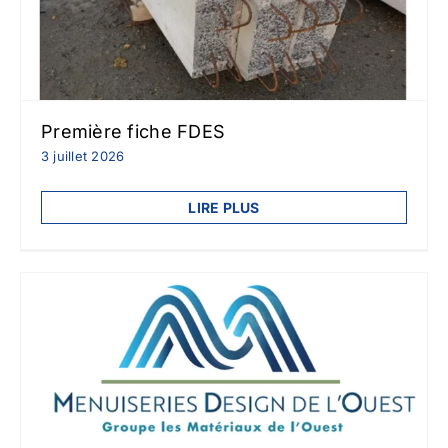
Première fiche FDES
3 juillet 2026
LIRE PLUS