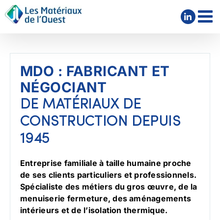
Passer
au
contenu
MDO : FABRICANT ET
NÉGOCIANT
DE MATÉRIAUX DE
CONSTRUCTION DEPUIS
1945
Entreprise familiale à taille humaine proche
de ses clients particuliers et professionnels.
Spécialiste des métiers du gros œuvre, de la
menuiserie fermeture, des aménagements
intérieurs et de l’isolation thermique.