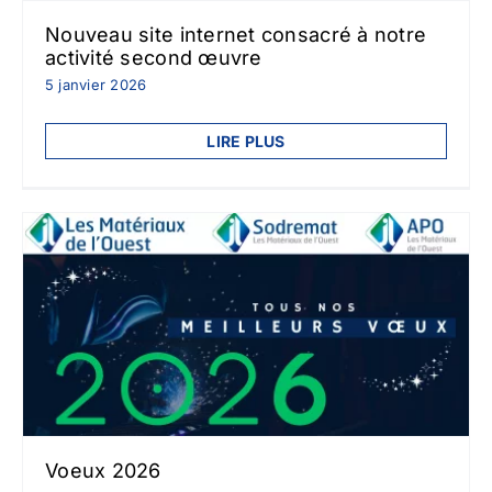
Nouveau site internet consacré à notre
activité second œuvre
5 janvier 2026
LIRE PLUS
Voeux 2026