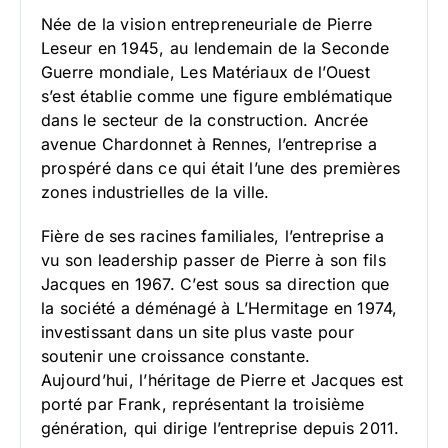
Née de la vision entrepreneuriale de Pierre
Leseur en 1945, au lendemain de la Seconde
Guerre mondiale, Les Matériaux de l’Ouest
s’est établie comme une figure emblématique
dans le secteur de la construction. Ancrée
avenue Chardonnet à Rennes, l’entreprise a
prospéré dans ce qui était l’une des premières
zones industrielles de la ville.
Fière de ses racines familiales, l’entreprise a
vu son leadership passer de Pierre à son fils
Jacques en 1967. C’est sous sa direction que
la société a déménagé à L’Hermitage en 1974,
investissant dans un site plus vaste pour
soutenir une croissance constante.
Aujourd’hui, l’héritage de Pierre et Jacques est
porté par Frank, représentant la troisième
génération, qui dirige l’entreprise depuis 2011.