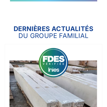
DERNIÈRES ACTUALITÉS
DU GROUPE FAMILIAL