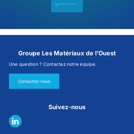
Développement de l’activité Génie
Civil
Groupe Les Matériaux de l’Ouest
Une question ? Contactez notre équipe.
Contactez-nous
Suivez-nous