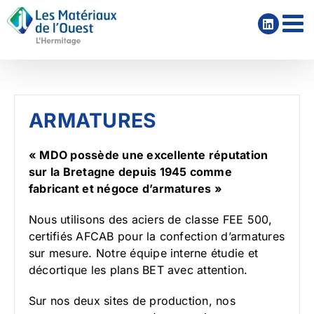
Passer
au
contenu
ARMATURES
« MDO possède une excellente réputation
sur la Bretagne depuis 1945 comme
fabricant et négoce d’armatures »
Nous utilisons des aciers de classe FEE 500,
certifiés AFCAB pour la confection d’armatures
sur mesure. Notre équipe interne étudie et
décortique les plans BET avec attention.
Sur nos deux sites de production, nos