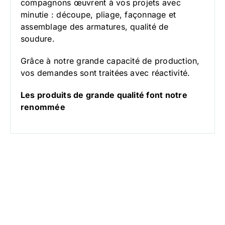
compagnons œuvrent à vos projets avec
minutie : découpe, pliage, façonnage et
assemblage des armatures, qualité de
soudure.
Grâce à notre grande capacité de production,
vos demandes sont traitées avec réactivité.
Les produits de grande qualité font notre
renommée