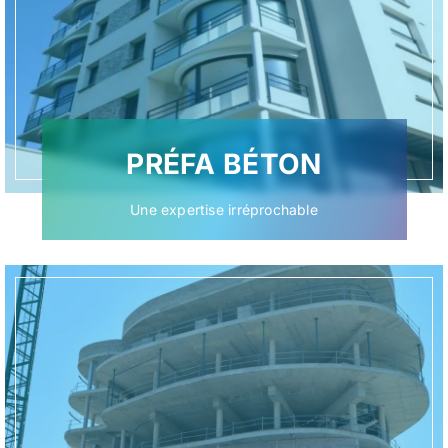
PRÉFA BÉTON
Une expertise irréprochable