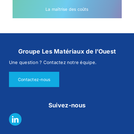
La maîtrise des coûts
Groupe Les Matériaux de l’Ouest
Une question ? Contactez notre équipe.
Contactez-nous
Suivez-nous