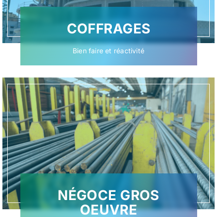
COFFRAGES
Bien faire et réactivité
NÉGOCE GROS
OEUVRE