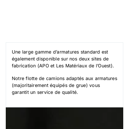
Une large gamme d’armatures standard est
également disponible sur nos deux sites de
fabrication (APO et Les Matériaux de l’Ouest).
Notre flotte de camions adaptés aux armatures
(majoritairement équipés de grue) vous
garantit un service de qualité.