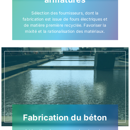
Sélection des fournisseurs, dont la
fabrication est issue de fours électriques et
de matière première recyclée. Favoriser la
mixité et la rationalisation des matériaux.
Fabrication du béton