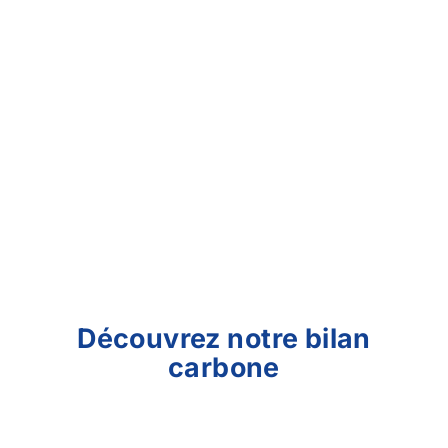
Découvrez notre bilan
carbone