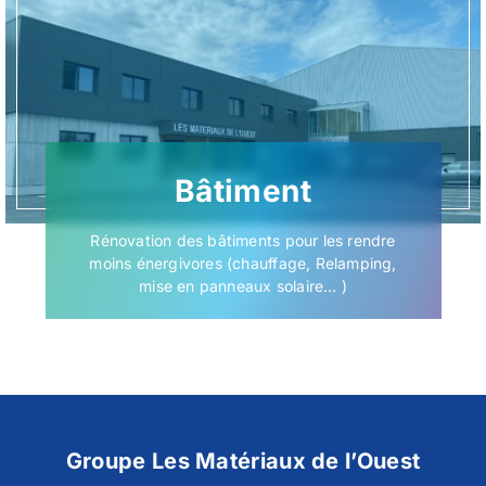
Bâtiment
Rénovation des bâtiments pour les rendre
moins énergivores (chauffage, Relamping,
mise en panneaux solaire… )
Groupe Les Matériaux de l’Ouest