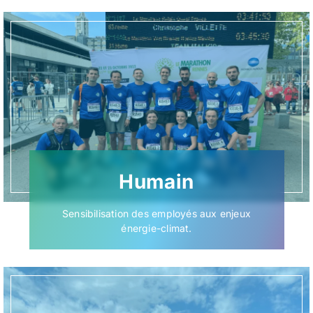
Humain
Sensibilisation des employés aux enjeux
énergie-climat.