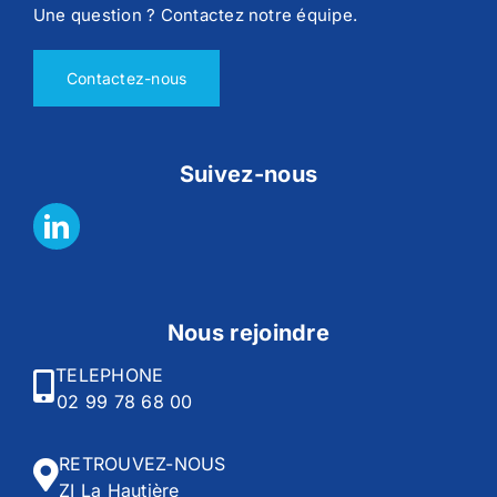
Une question ? Contactez notre équipe.
Contactez-nous
Suivez-nous
Nous rejoindre
TELEPHONE
02 99 78 68 00
RETROUVEZ-NOUS
ZI La Hautière