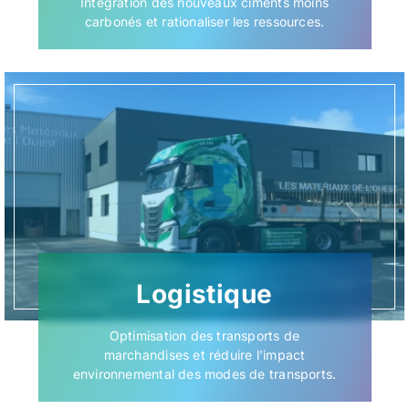
Intégration des nouveaux ciments moins
carbonés et rationaliser les ressources.
Logistique
Optimisation des transports de
marchandises et réduire l’impact
environnemental des modes de transports.