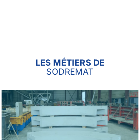
LES MÉTIERS DE
SODREMAT