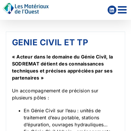
Passer
au
contenu
GENIE CIVIL ET TP
« Acteur dans le domaine du Génie Civil, la
SODREMAT détient des connaissances
techniques et précises appréciées par ses
partenaires »
Un accompagnement de précision sur
plusieurs pôles :
En Génie Civil sur l’eau : unités de
traitement d’eau potable, stations
d’épuration, ouvrages hydrauliques…