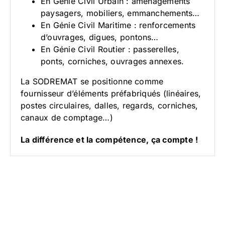
En Génie Civil Urbain : aménagements
paysagers, mobiliers, emmanchements…
En Génie Civil Maritime : renforcements
d’ouvrages, digues, pontons…
En Génie Civil Routier : passerelles,
ponts, corniches, ouvrages annexes.
La SODREMAT se positionne comme
fournisseur d’éléments préfabriqués (linéaires,
postes circulaires, dalles, regards, corniches,
canaux de comptage…)
La différence et la compétence, ça compte !