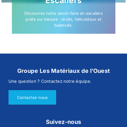
Escaliers
Découvrez notre savoir-faire en escaliers
préfa sur mesure : droits, hélicoïdaux et
balancés.
Groupe Les Matériaux de l’Ouest
Une question ? Contactez notre équipe.
Contactez-nous
Suivez-nous