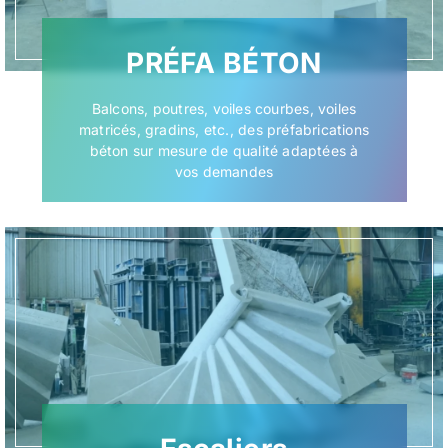
PRÉFA BÉTON
Balcons, poutres, voiles courbes, voiles
matricés, gradins, etc., des préfabrications
béton sur mesure de qualité adaptées à
vos demandes