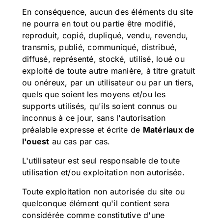
En conséquence, aucun des éléments du site
ne pourra en tout ou partie être modifié,
reproduit, copié, dupliqué, vendu, revendu,
transmis, publié, communiqué, distribué,
diffusé, représenté, stocké, utilisé, loué ou
exploité de toute autre manière, à titre gratuit
ou onéreux, par un utilisateur ou par un tiers,
quels que soient les moyens et/ou les
supports utilisés, qu'ils soient connus ou
inconnus à ce jour, sans l'autorisation
préalable expresse et écrite de
Matériaux de
l'ouest
au cas par cas.
L'utilisateur est seul responsable de toute
utilisation et/ou exploitation non autorisée.
Toute exploitation non autorisée du site ou
quelconque élément qu'il contient sera
considérée comme constitutive d'une