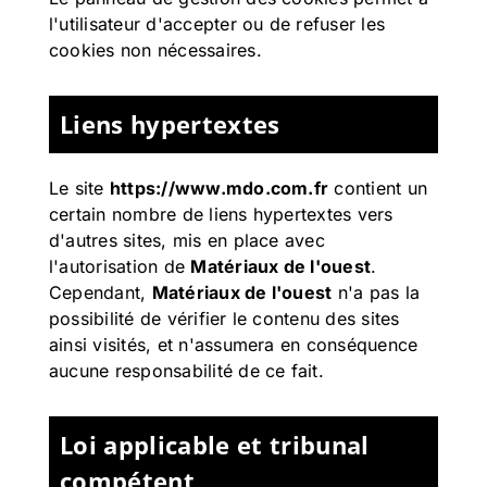
l'utilisateur d'accepter ou de refuser les
cookies non nécessaires.
Liens hypertextes
Le site
https://www.mdo.com.fr
contient un
certain nombre de liens hypertextes vers
d'autres sites, mis en place avec
l'autorisation de
Matériaux de l'ouest
.
Cependant,
Matériaux de l'ouest
n'a pas la
possibilité de vérifier le contenu des sites
ainsi visités, et n'assumera en conséquence
aucune responsabilité de ce fait.
Loi applicable et tribunal
compétent