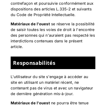
contrefaçon et poursuivie conformément aux
dispositions des articles L.335-2 et suivants
du Code de Propriété Intellectuelle.
Matériaux de l'ouest
se réserve la possibilité
de saisir toutes les voies de droit à l'encontre
des personnes qui n'auraient pas respecté les
interdictions contenues dans le présent
article.
Responsabilités
L'utilisateur du site s'engage à accéder au
site en utilisant un matériel récent, ne
contenant pas de virus et avec un navigateur
de dernière génération mis-à-jour.
Matériaux de l'ouest
ne pourra être tenue