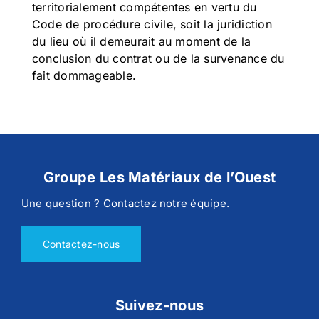
territorialement compétentes en vertu du
Code de procédure civile, soit la juridiction
du lieu où il demeurait au moment de la
conclusion du contrat ou de la survenance du
fait dommageable.
Groupe Les Matériaux de l’Ouest
Une question ? Contactez notre équipe.
Contactez-nous
Suivez-nous