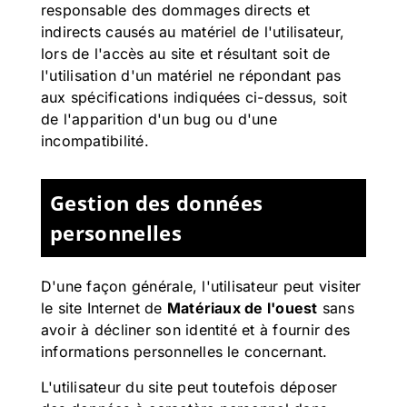
responsable des dommages directs et
indirects causés au matériel de l'utilisateur,
lors de l'accès au site et résultant soit de
l'utilisation d'un matériel ne répondant pas
aux spécifications indiquées ci-dessus, soit
de l'apparition d'un bug ou d'une
incompatibilité.
Gestion des données
personnelles
D'une façon générale, l'utilisateur peut visiter
le site Internet de
Matériaux de l'ouest
sans
avoir à décliner son identité et à fournir des
informations personnelles le concernant.
L'utilisateur du site peut toutefois déposer