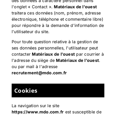
des données à caractère personnel dans
l'onglet « Contact ».
Matériaux de l'ouest
traitera ces données (nom, prénom, adresse
électronique, téléphone et commentaire libre)
pour répondre à la demande d'information de
l'utilisateur du site.
Pour toute question relative à la gestion de
ses données personnelles, l'utilisateur peut
contacter
Matériaux de l'ouest
par courrier à
l'adresse du siège de
Matériaux de l'ouest
.
ou par mail à l'adresse
recrutement@mdo.com.fr
Cookies
La navigation sur le site
https://www.mdo.com.fr
est susceptible de