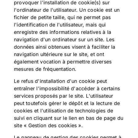
provoquer l'installation de cookie(s) sur
l'ordinateur de l'utilisateur. Un cookie est un
fichier de petite taille, qui ne permet pas
l'identification de l'utilisateur, mais qui
enregistre des informations relatives à la
navigation d'un ordinateur sur un site. Les
données ainsi obtenues visent à faciliter la
navigation ultérieure sur le site, et ont
également vocation à permettre diverses
mesures de fréquentation.
Le refus d'installation d'un cookie peut
entraîner l'impossibilité d'accéder à certains
services proposés par le site. L'utilisateur
peut toutefois gérer le dépôt et la lecture de
cookies et l'utilisation de technologies de
suivi en cliquant sur le lien en bas de page du
site « Gestion des cookies ».
Le panneau de gestion des cookies permet à