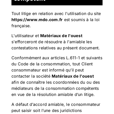
Tout litige en relation avec l'utilisation du site
https://www.mdo.com.fr
est soumis à la loi
française.
L'utilisateur et
Matériaux de l'ouest
s'efforceront de résoudre à l'amiable les
contestations relatives au présent document.
Conformément aux articles L.611-1 et suivants
du Code de la consommation, tout Client
consommateur est informé qu’il peut
contacter la société
Matériaux de l'ouest
afin de connaître les coordonnées du ou des
médiateurs de la consommation compétents
en vue de la résolution amiable d’un litige.
A défaut d’accord amiable, le consommateur
peut saisir soit l’une des juridictions