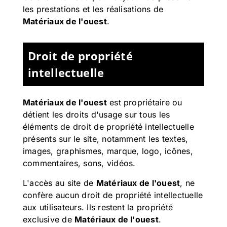
les prestations et les réalisations de
Matériaux de l'ouest
.
Droit de propriété
intellectuelle
Matériaux de l'ouest
est propriétaire ou
détient les droits d'usage sur tous les
éléments de droit de propriété intellectuelle
présents sur le site, notamment les textes,
images, graphismes, marque, logo, icônes,
commentaires, sons, vidéos.
L'accès au site de
Matériaux de l'ouest
, ne
confère aucun droit de propriété intellectuelle
aux utilisateurs. Ils restent la propriété
exclusive de
Matériaux de l'ouest
.