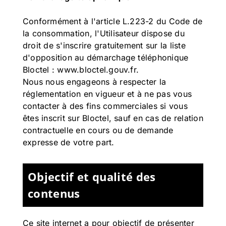
Conformément à l'article L.223-2 du Code de
la consommation, l'Utilisateur dispose du
droit de s'inscrire gratuitement sur la liste
d'opposition au démarchage téléphonique
Bloctel :
www.bloctel.gouv.fr
.
Nous nous engageons à respecter la
réglementation en vigueur et à ne pas vous
contacter à des fins commerciales si vous
êtes inscrit sur Bloctel, sauf en cas de relation
contractuelle en cours ou de demande
expresse de votre part.
Objectif et qualité des
contenus
Ce site internet a pour objectif de présenter