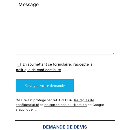
Message
En soumettant ce formulaire, j'accepte la
politique de confidentialité
Ce site est protégé par reCAPTCHA.
les règles de
confidentialité
et
les conditions d'utilisation
de Google
s'appliquent.
Alternative:
DEMANDE DE DEVIS