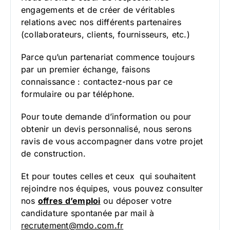
engagements et de créer de véritables
relations avec nos différents partenaires
(collaborateurs, clients, fournisseurs, etc.)
Parce qu’un partenariat commence toujours
par un premier échange, faisons
connaissance : contactez-nous par ce
formulaire ou par téléphone.
Pour toute demande d’information ou pour
obtenir un devis personnalisé, nous serons
ravis de vous accompagner dans votre projet
de construction.
Et pour toutes celles et ceux qui souhaitent
rejoindre nos équipes, vous pouvez consulter
nos
offres d’emploi
ou déposer votre
candidature spontanée par mail à
recrutement@mdo.com.fr