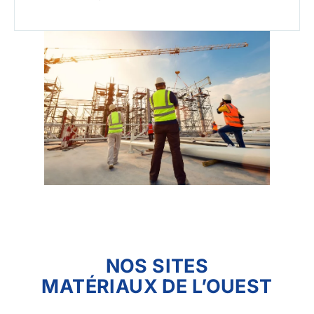
NOS SITES
MATÉRIAUX DE L’OUEST