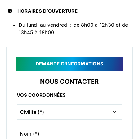
HORAIRES D’OUVERTURE
Du lundi au vendredi : de 8h00 à 12h30 et de
13h45 à 18h00
DEMANDE D'INFORMATIONS
NOUS CONTACTER
VOS COORDONNÉES

Nom (*)