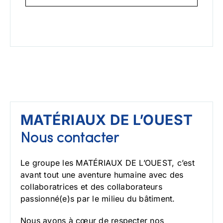
MATÉRIAUX DE L’OUEST
Nous contacter
Le groupe les MATÉRIAUX DE L’OUEST, c’est
avant tout une aventure humaine avec des
collaboratrices et des collaborateurs
passionné(e)s par le milieu du bâtiment.
Nous avons à cœur de respecter nos