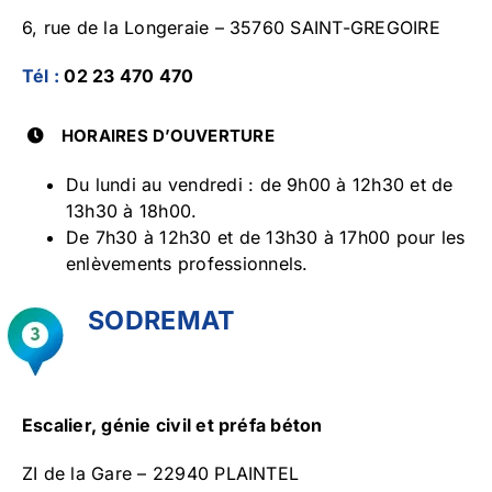
6, rue de la Longeraie – 35760 SAINT-GREGOIRE
Tél :
02 23 470 470
HORAIRES D’OUVERTURE
Du lundi au vendredi : de 9h00 à 12h30 et de
13h30 à 18h00.
De 7h30 à 12h30 et de 13h30 à 17h00 pour les
enlèvements professionnels.
SODREMAT
Escalier, génie civil et préfa béton
ZI de la Gare – 22940 PLAINTEL