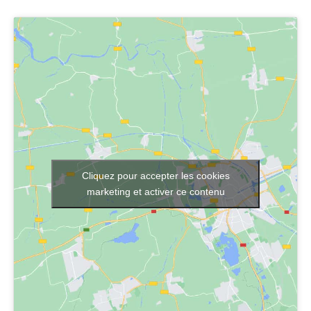
Cliquez pour accepter les cookies
marketing et activer ce contenu