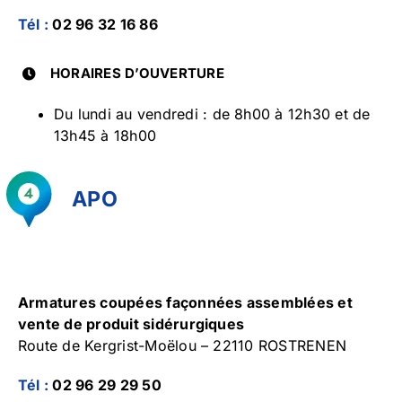
Tél :
02 96 32 16 86
HORAIRES D’OUVERTURE
Du lundi au vendredi : de 8h00 à 12h30 et de
13h45 à 18h00
APO
Armatures coupées façonnées assemblées et
vente de produit sidérurgiques
Route de Kergrist-Moëlou – 22110 ROSTRENEN
Tél :
02 96 29 29 50