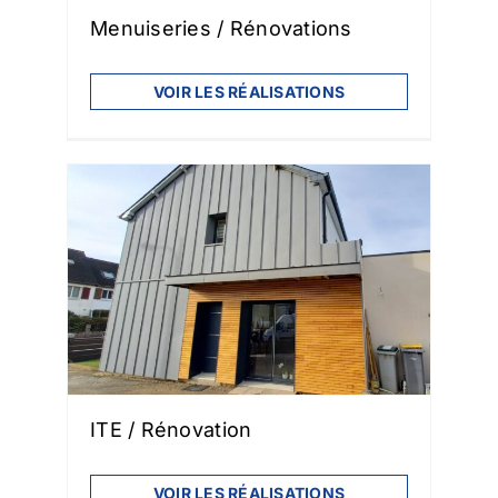
Menuiseries / Rénovations
VOIR LES RÉALISATIONS
ITE / Rénovation
VOIR LES RÉALISATIONS