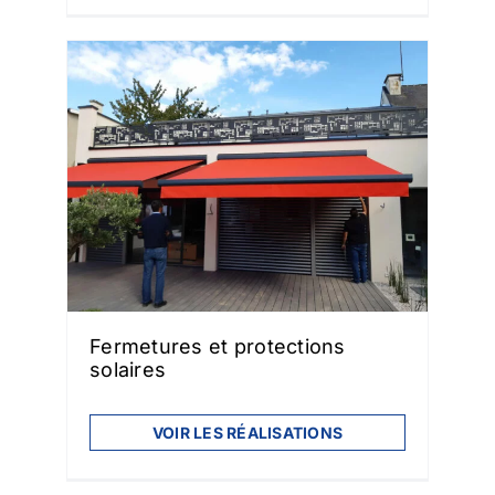
Fermetures et protections
solaires
VOIR LES RÉALISATIONS