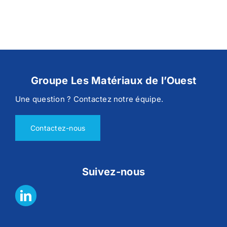
Groupe Les Matériaux de l’Ouest
Une question ? Contactez notre équipe.
Contactez-nous
Suivez-nous