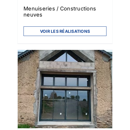
Menuiseries / Constructions
neuves
VOIR LES RÉALISATIONS