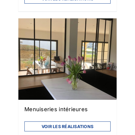
Menuiseries intérieures
VOIR LES RÉALISATIONS