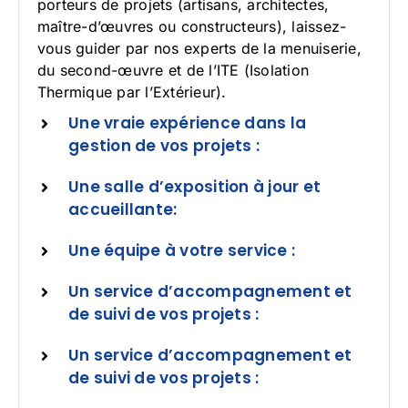
porteurs de projets (artisans, architectes,
maître-d’œuvres ou constructeurs), laissez-
vous guider par nos experts de la menuiserie,
du second-œuvre et de l’ITE (Isolation
Thermique par l’Extérieur).
Une vraie expérience dans la
gestion de vos projets :
Une salle d’exposition à jour et
accueillante:
Une équipe à votre service :
Un service d’accompagnement et
de suivi de vos projets :
Un service d’accompagnement et
de suivi de vos projets :