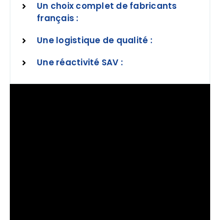
Un choix complet de fabricants
français :
Une logistique de qualité :
Une réactivité SAV :