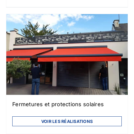
Fermetures et protections solaires
VOIR LES RÉALISATIONS