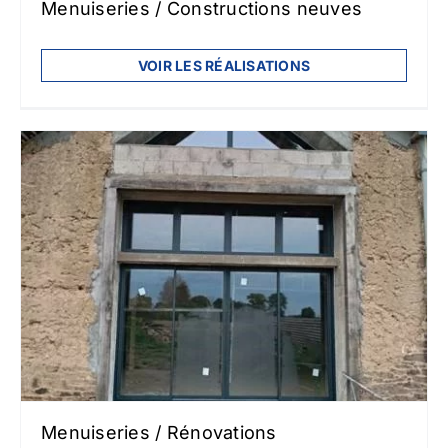
Menuiseries / Constructions neuves
VOIR LES RÉALISATIONS
Menuiseries / Rénovations