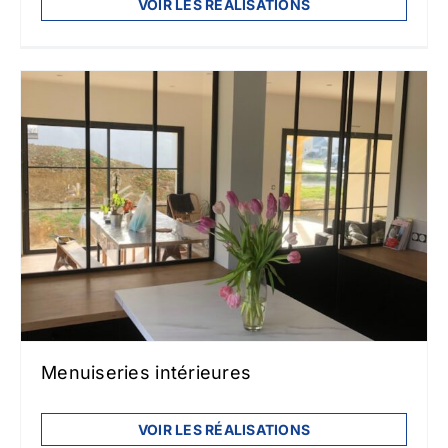
VOIR LES RÉALISATIONS
Menuiseries intérieures
VOIR LES RÉALISATIONS