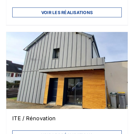
VOIR LES RÉALISATIONS
ITE / Rénovation