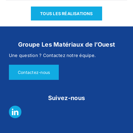
TOUS LES RÉALISATIONS
Groupe Les Matériaux de l’Ouest
Une question ? Contactez notre équipe.
Contactez-nous
Suivez-nous