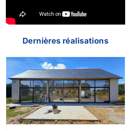
Dernières réalisations