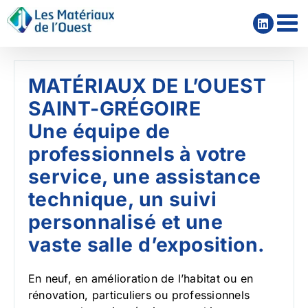
Passer
au
contenu
MATÉRIAUX DE L’OUEST
SAINT-GRÉGOIRE
Une équipe de
professionnels à votre
service, une assistance
technique, un suivi
personnalisé et une
vaste salle d’exposition.
En neuf, en amélioration de l’habitat ou en
rénovation, particuliers ou professionnels