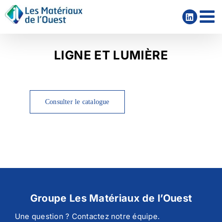
Passer
au
contenu
LIGNE ET LUMIÈRE
Consulter le catalogue
Groupe Les Matériaux de l’Ouest
Une question ? Contactez notre équipe.