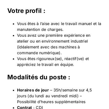
Votre profil :
Vous êtes à l’aise avec le travail manuel et la
manutention de charges.
Vous avez une première expérience en
atelier ou en environnement industriel
(idéalement avec des machines à
commande numérique).
Vous êtes rigoureux(se), réactif(ve) et
appréciez le travail en équipe.
Modalités du poste :
Horaires de jour
– 35h/semaine sur 4,5
jours (du lundi au vendredi midi) –
Possibilité d’heures supplémentaires
Contrat
: CDI