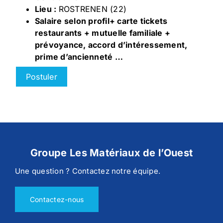
Lieu :
ROSTRENEN (22)
Salaire selon profil+ carte tickets
restaurants + mutuelle familiale +
prévoyance, accord d’intéressement,
prime d’ancienneté …
Postuler
Groupe Les Matériaux de l’Ouest
Une question ? Contactez notre équipe.
Contactez-nous