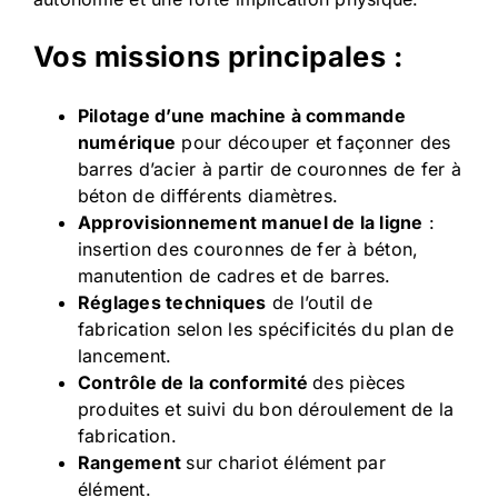
Vos missions principales :
Pilotage d’une machine à commande
numérique
pour découper et façonner des
barres d’acier à partir de couronnes de fer à
béton de différents diamètres.
Approvisionnement manuel de la ligne
:
insertion des couronnes de fer à béton,
manutention de cadres et de barres.
Réglages techniques
de l’outil de
fabrication selon les spécificités du plan de
lancement.
Contrôle de la conformité
des pièces
produites et suivi du bon déroulement de la
fabrication.
Rangement
sur chariot élément par
élément.